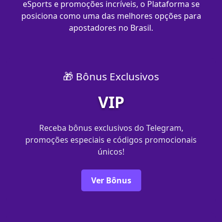
eSports e promoções incríveis, o Plataforma se
posiciona como uma das melhores opções para
apostadores no Brasil.
🎁 Bônus Exclusivos
VIP
Receba bônus exclusivos do Telegram,
promoções especiais e códigos promocionais
únicos!
Ver Bônus