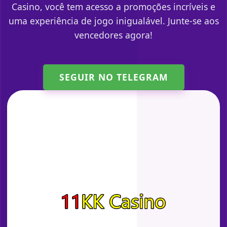
Casino, você tem acesso a promoções incríveis e
uma experiência de jogo inigualável. Junte-se aos
vencedores agora!
SEGUIR NO TELEGRAM