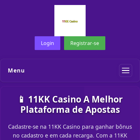
Login
Registrar-se
Menu
📱 11KK Casino A Melhor
Plataforma de Apostas
Cadastre-se na 11KK Casino para ganhar bônus
no cadastro e em cada recarga. Com a 11KK