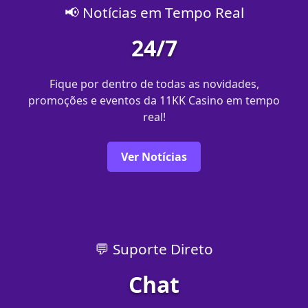
📢 Notícias em Tempo Real
24/7
Fique por dentro de todas as novidades,
promoções e eventos da 11KK Casino em tempo
real!
Ver Notícias
💬 Suporte Direto
Chat