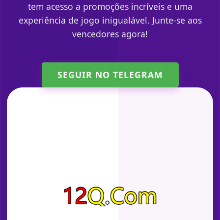
tem acesso a promoções incríveis e uma
experiência de jogo inigualável. Junte-se aos
vencedores agora!
SEGUIR NO TELEGRAM