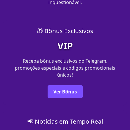
inquestionável.
🎁 Bônus Exclusivos
VIP
Receba bônus exclusivos do Telegram,
promoções especiais e códigos promocionais
únicos!
Ver Bônus
📢 Notícias em Tempo Real