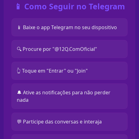
📱 Como Seguir no Telegram
📱 Baixe o app Telegram no seu dispositivo
🔍 Procure por "@12Q.ComOficial"
👆 Toque em "Entrar" ou "Join"
🔔 Ative as notificações para não perder
nada
💬 Participe das conversas e interaja