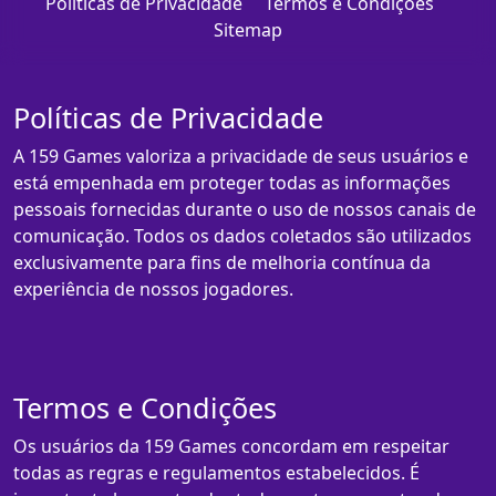
Políticas de Privacidade
Termos e Condições
Sitemap
Políticas de Privacidade
A 159 Games valoriza a privacidade de seus usuários e
está empenhada em proteger todas as informações
pessoais fornecidas durante o uso de nossos canais de
comunicação. Todos os dados coletados são utilizados
exclusivamente para fins de melhoria contínua da
experiência de nossos jogadores.
Termos e Condições
Os usuários da 159 Games concordam em respeitar
todas as regras e regulamentos estabelecidos. É