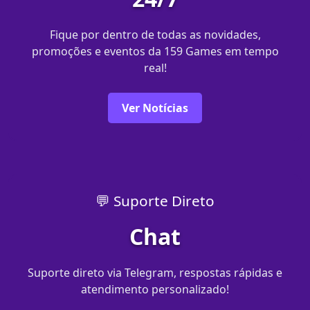
Fique por dentro de todas as novidades,
promoções e eventos da 159 Games em tempo
real!
Ver Notícias
💬 Suporte Direto
Chat
Suporte direto via Telegram, respostas rápidas e
atendimento personalizado!