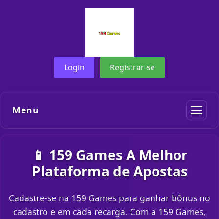
Login
Registrar-se
Menu
📱 159 Games A Melhor
Plataforma de Apostas
Cadastre-se na 159 Games para ganhar bônus no
cadastro e em cada recarga. Com a 159 Games,