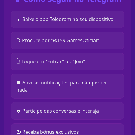
📱 Baixe o app Telegram no seu dispositivo
🔍 Procure por "@159 GamesOficial"
👆 Toque em "Entrar" ou "Join"
🔔 Ative as notificações para não perder
nada
💬 Participe das conversas e interaja
🎁 Receba bônus exclusivos