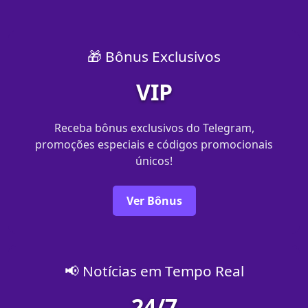
🎁 Bônus Exclusivos
VIP
Receba bônus exclusivos do Telegram,
promoções especiais e códigos promocionais
únicos!
Ver Bônus
📢 Notícias em Tempo Real
24/7