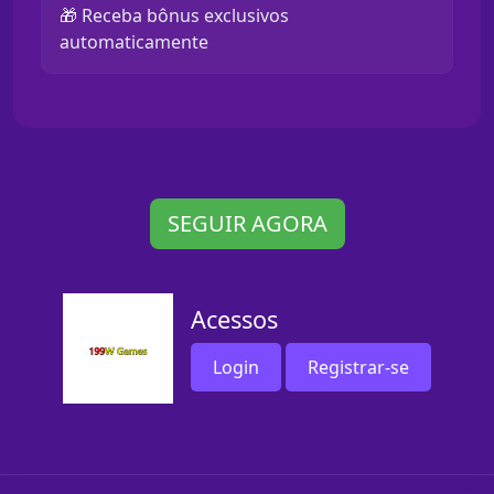
🎁 Receba bônus exclusivos
automaticamente
SEGUIR AGORA
Acessos
Login
Registrar-se