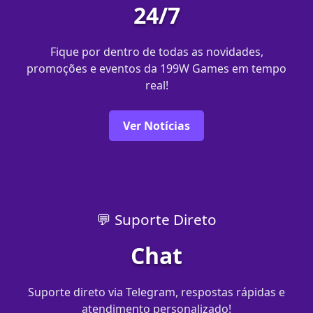
24/7
Fique por dentro de todas as novidades,
promoções e eventos da 199W Games em tempo
real!
Ver Notícias
💬 Suporte Direto
Chat
Suporte direto via Telegram, respostas rápidas e
atendimento personalizado!