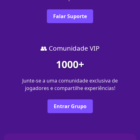
Falar Suporte
👥 Comunidade VIP
1000+
Junte-se a uma comunidade exclusiva de
jogadores e compartilhe experiências!
Entrar Grupo