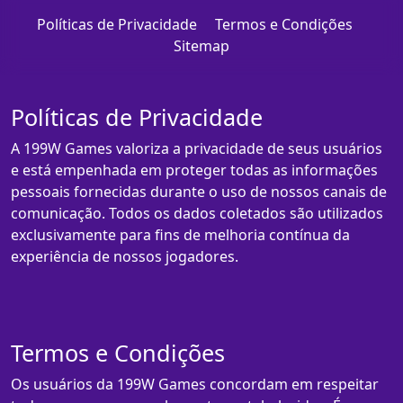
Políticas de Privacidade
Termos e Condições
Sitemap
Políticas de Privacidade
A 199W Games valoriza a privacidade de seus usuários
e está empenhada em proteger todas as informações
pessoais fornecidas durante o uso de nossos canais de
comunicação. Todos os dados coletados são utilizados
exclusivamente para fins de melhoria contínua da
experiência de nossos jogadores.
Termos e Condições
Os usuários da 199W Games concordam em respeitar