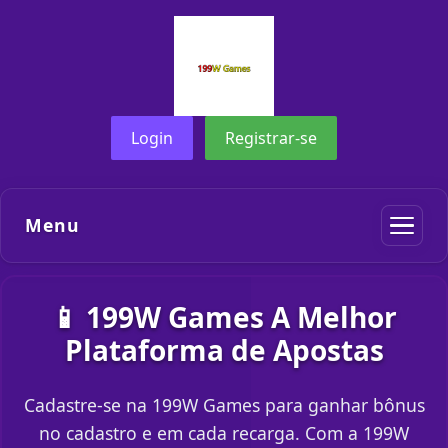
Login
Registrar-se
Menu
📱 199W Games A Melhor
Plataforma de Apostas
Cadastre-se na 199W Games para ganhar bônus
no cadastro e em cada recarga. Com a 199W