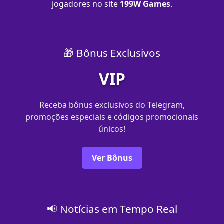
jogadores no site
199W Games
.
🎁 Bônus Exclusivos
VIP
Receba bônus exclusivos do Telegram,
promoções especiais e códigos promocionais
únicos!
Ver Bônus
📢 Notícias em Tempo Real