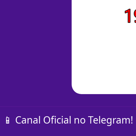
📱 Canal Oficial no Telegram!