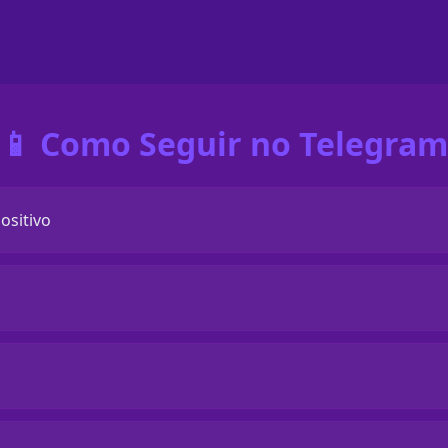
📱 Como Seguir no Telegram
ositivo