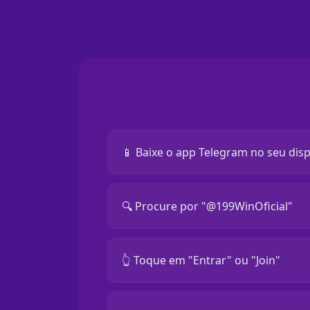
📱 Baixe o app Telegram no seu disp
🔍 Procure por "@199WinOficial"
👆 Toque em "Entrar" ou "Join"