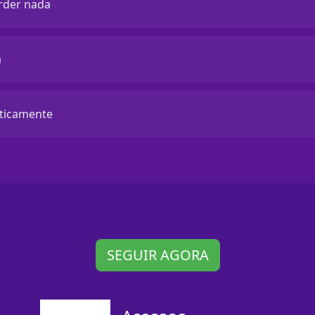
erder nada
a
aticamente
SEGUIR AGORA