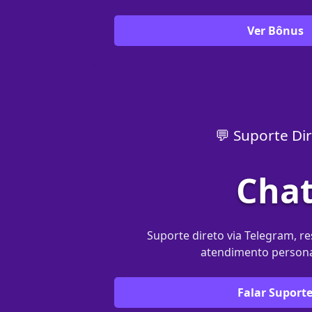
Ver Bônus
💬 Suporte Di
Cha
Suporte direto via Telegram, r
atendimento persona
Falar Suport