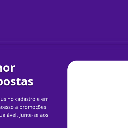
hor
postas
us no cadastro e em
acesso a promoções
ualável. Junte-se aos