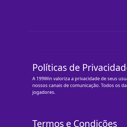
Políticas de Privacida
A 199Win valoriza a privacidade de seus us
nossos canais de comunicação. Todos os dad
jogadores.
Termos e Condições