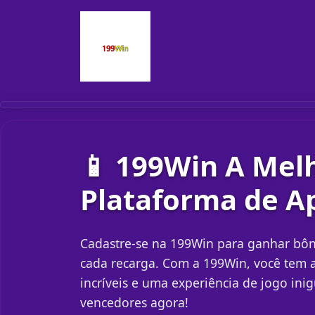
📱 199Win A Mel
Plataforma de A
Cadastre-se na 199Win para ganhar bôn
cada recarga. Com a 199Win, você tem 
incríveis e uma experiência de jogo inig
vencedores agora!