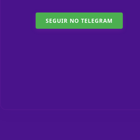
SEGUIR NO TELEGRAM