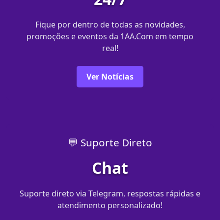
Fique por dentro de todas as novidades,
promoções e eventos da 1AA.Com em tempo
real!
Ver Notícias
💬 Suporte Direto
Chat
Suporte direto via Telegram, respostas rápidas e
atendimento personalizado!