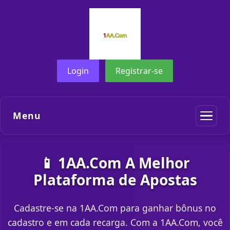
Login
Registrar-se
Menu
📱 1AA.Com A Melhor
Plataforma de Apostas
Cadastre-se na 1AA.Com para ganhar bônus no
cadastro e em cada recarga. Com a 1AA.Com, você