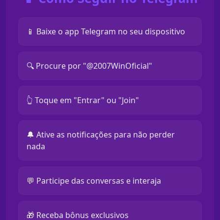
📱 Baixe o app Telegram no seu dispositivo
🔍 Procure por "@2007WinOficial"
👆 Toque em "Entrar" ou "Join"
🔔 Ative as notificações para não perder
nada
💬 Participe das conversas e interaja
🎁 Receba bônus exclusivos