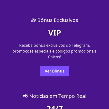
🎁 Bônus Exclusivos
VIP
Receba bônus exclusivos do Telegram,
promoções especiais e códigos promocionais
únicos!
Ver Bônus
📢 Notícias em Tempo Real
24/7