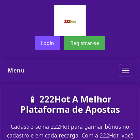
Login
Registrar-se
Menu
📱 222Hot A Melhor
Plataforma de Apostas
Cadastre-se na 222Hot para ganhar bônus no
cadastro e em cada recarga. Com a 222Hot, você