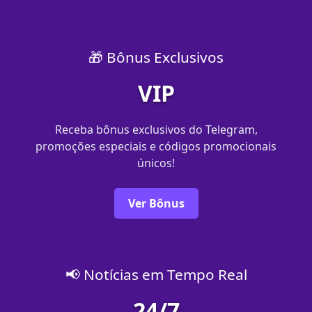
🎁 Bônus Exclusivos
VIP
Receba bônus exclusivos do Telegram,
promoções especiais e códigos promocionais
únicos!
Ver Bônus
📢 Notícias em Tempo Real
24/7