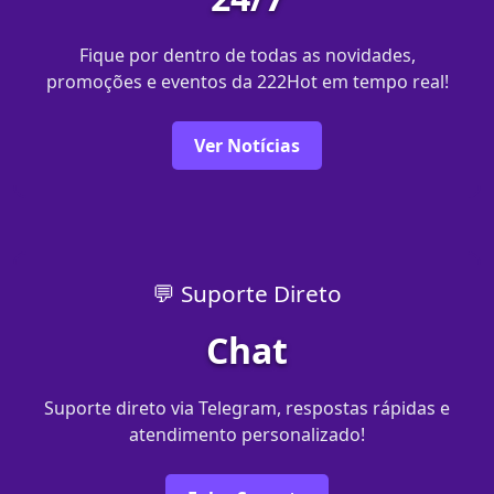
Fique por dentro de todas as novidades,
promoções e eventos da 222Hot em tempo real!
Ver Notícias
💬 Suporte Direto
Chat
Suporte direto via Telegram, respostas rápidas e
atendimento personalizado!