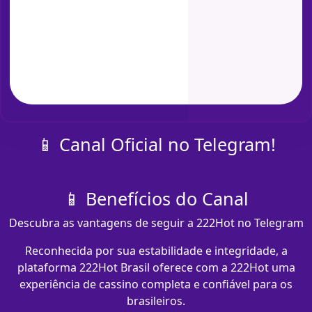
📱 Canal Oficial no Telegram!
📱 Benefícios do Canal
Descubra as vantagens de seguir a 222Hot no Telegram
Reconhecida por sua estabilidade e integridade, a
plataforma 222Hot Brasil oferece com a 222Hot uma
experiência de cassino completa e confiável para os
brasileiros.