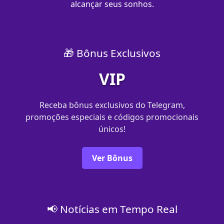
alcançar seus sonhos.
🎁 Bônus Exclusivos
VIP
Receba bônus exclusivos do Telegram,
promoções especiais e códigos promocionais
únicos!
Ver Bônus
📢 Notícias em Tempo Real