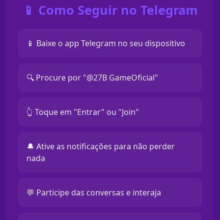
📱 Como Seguir no Telegram
📱 Baixe o app Telegram no seu dispositivo
🔍 Procure por "@27B GameOficial"
👆 Toque em "Entrar" ou "Join"
🔔 Ative as notificações para não perder
nada
💬 Participe das conversas e interaja