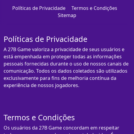
Políticas de Privacidade
Termos e Condições
Sitemap
Políticas de Privacidade
A 27B Game valoriza a privacidade de seus usuários e
está empenhada em proteger todas as informações
pessoais fornecidas durante o uso de nossos canais de
comunicação. Todos os dados coletados são utilizados
exclusivamente para fins de melhoria contínua da
experiência de nossos jogadores.
Termos e Condições
Os usuários da 27B Game concordam em respeitar