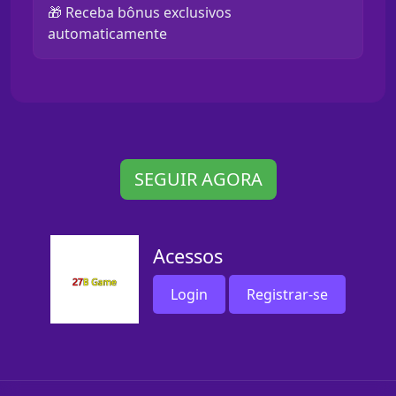
🎁 Receba bônus exclusivos
automaticamente
SEGUIR AGORA
Acessos
Login
Registrar-se