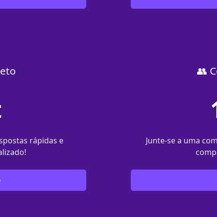
reto
👥 
t
espostas rápidas e
Junte-se a uma com
lizado!
compa
e