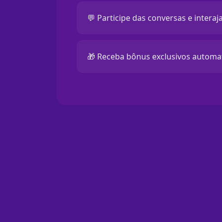
💬 Participe das conversas e interaj
🎁 Receba bônus exclusivos autom