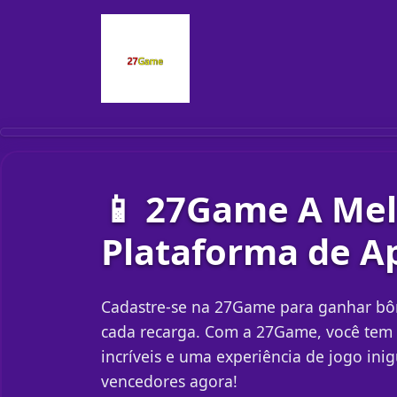
📱 27Game A Me
Plataforma de A
Cadastre-se na 27Game para ganhar bô
cada recarga. Com a 27Game, você tem
incríveis e uma experiência de jogo inig
vencedores agora!