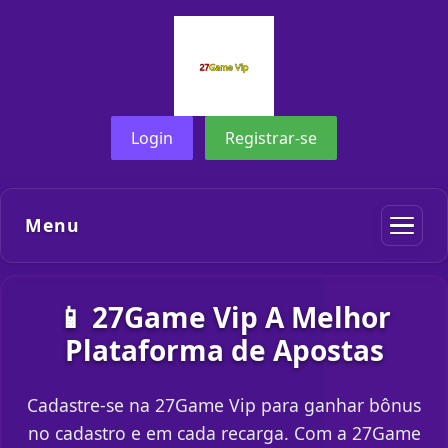
Login
Registrar-se
Menu
📱 27Game Vip A Melhor
Plataforma de Apostas
Cadastre-se na 27Game Vip para ganhar bônus
no cadastro e em cada recarga. Com a 27Game