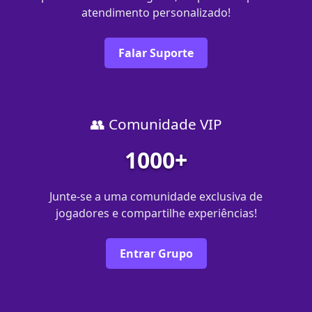
atendimento personalizado!
Falar Suporte
👥 Comunidade VIP
1000+
Junte-se a uma comunidade exclusiva de
jogadores e compartilhe experiências!
Entrar Grupo