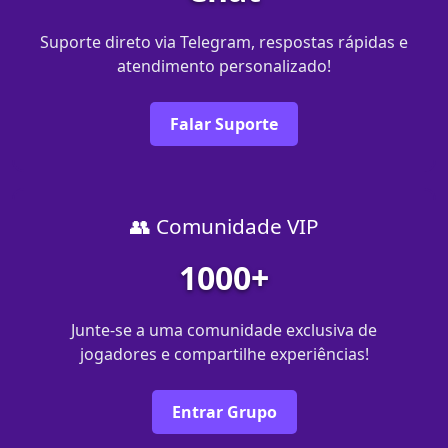
Suporte direto via Telegram, respostas rápidas e
atendimento personalizado!
Falar Suporte
👥 Comunidade VIP
1000+
Junte-se a uma comunidade exclusiva de
jogadores e compartilhe experiências!
Entrar Grupo