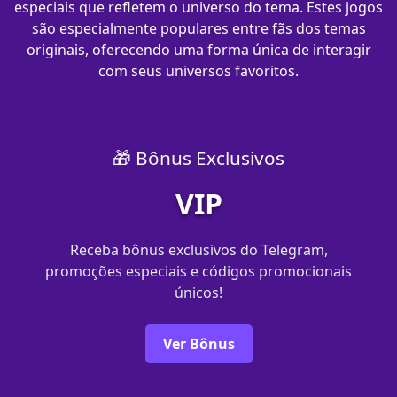
especiais que refletem o universo do tema. Estes jogos
são especialmente populares entre fãs dos temas
originais, oferecendo uma forma única de interagir
com seus universos favoritos.
🎁 Bônus Exclusivos
VIP
Receba bônus exclusivos do Telegram,
promoções especiais e códigos promocionais
únicos!
Ver Bônus