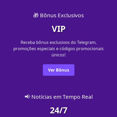
🎁 Bônus Exclusivos
VIP
Receba bônus exclusivos do Telegram,
promoções especiais e códigos promocionais
únicos!
Ver Bônus
📢 Notícias em Tempo Real
24/7