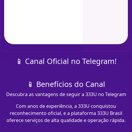
📱 Canal Oficial no Telegram!
📱 Benefícios do Canal
Descubra as vantagens de seguir a 333U no Telegram
Com anos de experiência, a 333U conquistou
reconhecimento oficial, e a plataforma 333U Brasil
oferece serviços de alta qualidade e operação rápida.