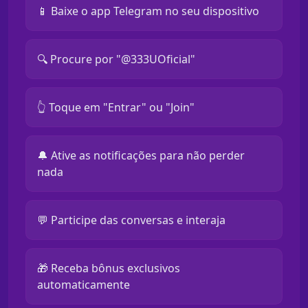
📱 Baixe o app Telegram no seu dispositivo
🔍 Procure por "@333UOficial"
👆 Toque em "Entrar" ou "Join"
🔔 Ative as notificações para não perder
nada
💬 Participe das conversas e interaja
🎁 Receba bônus exclusivos
automaticamente