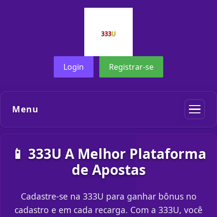
Login
Registrar-se
Menu
📱 333U A Melhor Plataforma
de Apostas
Cadastre-se na 333U para ganhar bônus no
cadastro e em cada recarga. Com a 333U, você