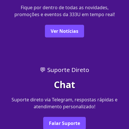
Fique por dentro de todas as novidades,
promoções e eventos da 333U em tempo real!
Ver Notícias
💬 Suporte Direto
Chat
Suporte direto via Telegram, respostas rápidas e
atendimento personalizado!
Falar Suporte