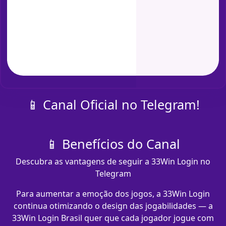
📱 Canal Oficial no Telegram!
📱 Benefícios do Canal
Descubra as vantagens de seguir a 33Win Login no
Telegram
Para aumentar a emoção dos jogos, a 33Win Login
continua otimizando o design das jogabilidades — a
33Win Login Brasil quer que cada jogador jogue com