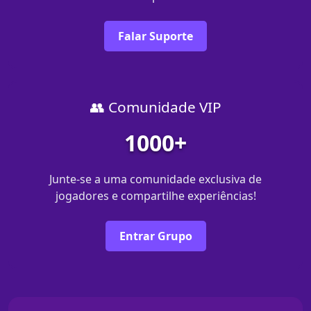
Falar Suporte
👥 Comunidade VIP
1000+
Junte-se a uma comunidade exclusiva de
jogadores e compartilhe experiências!
Entrar Grupo