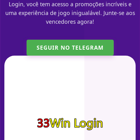
Login, você tem acesso a promoções incríveis e
uma experiência de jogo inigualável. Junte-se aos
vencedores agora!
SEGUIR NO TELEGRAM