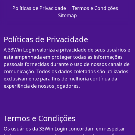
Políticas de Privacidade
Termos e Condições
Sitemap
Políticas de Privacidade
A 33Win Login valoriza a privacidade de seus usuários e
está empenhada em proteger todas as informações
pessoais fornecidas durante o uso de nossos canais de
comunicação. Todos os dados coletados são utilizados
exclusivamente para fins de melhoria contínua da
experiência de nossos jogadores.
Termos e Condições
Os usuários da 33Win Login concordam em respeitar