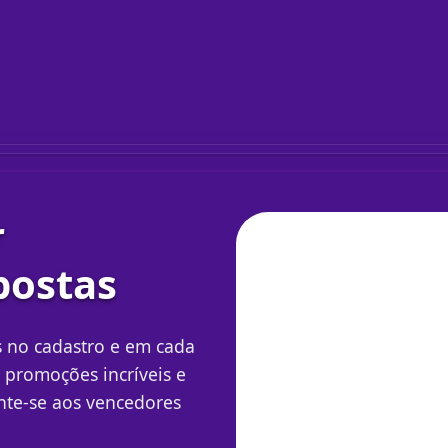
r
postas
 no cadastro e em cada
 promoções incríveis e
unte-se aos vencedores