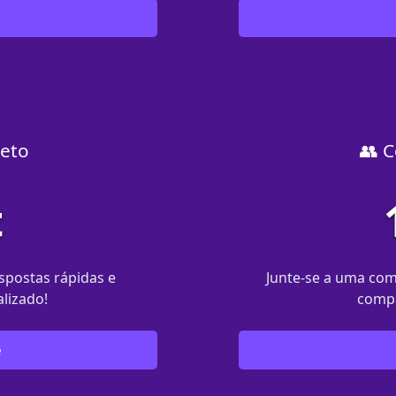
reto
👥 
t
espostas rápidas e
Junte-se a uma com
lizado!
compa
e