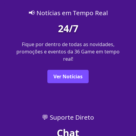
📢 Notícias em Tempo Real
24/7
Fique por dentro de todas as novidades,
promoções e eventos da 36 Game em tempo
real!
Ver Notícias
💬 Suporte Direto
Chat