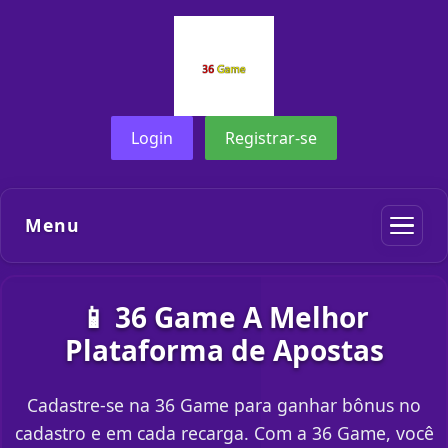
Login
Registrar-se
Menu
📱 36 Game A Melhor
Plataforma de Apostas
Cadastre-se na 36 Game para ganhar bônus no
cadastro e em cada recarga. Com a 36 Game, você