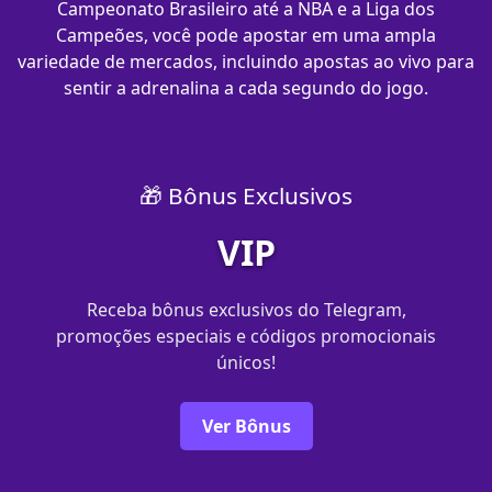
Campeonato Brasileiro até a NBA e a Liga dos
Campeões, você pode apostar em uma ampla
variedade de mercados, incluindo apostas ao vivo para
sentir a adrenalina a cada segundo do jogo.
🎁 Bônus Exclusivos
VIP
Receba bônus exclusivos do Telegram,
promoções especiais e códigos promocionais
únicos!
Ver Bônus