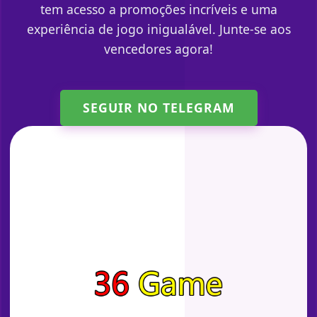
tem acesso a promoções incríveis e uma
experiência de jogo inigualável. Junte-se aos
vencedores agora!
SEGUIR NO TELEGRAM