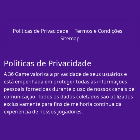
Políticas de Privacidade
Termos e Condições
Sitemap
Políticas de Privacidade
A 36 Game valoriza a privacidade de seus usuários e
está empenhada em proteger todas as informações
pessoais fornecidas durante o uso de nossos canais de
comunicação. Todos os dados coletados são utilizados
exclusivamente para fins de melhoria contínua da
experiência de nossos jogadores.