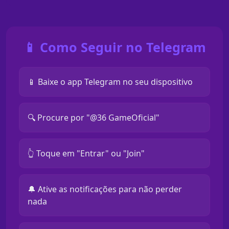
📱 Como Seguir no Telegram
📱 Baixe o app Telegram no seu dispositivo
🔍 Procure por "@36 GameOficial"
👆 Toque em "Entrar" ou "Join"
🔔 Ative as notificações para não perder
nada