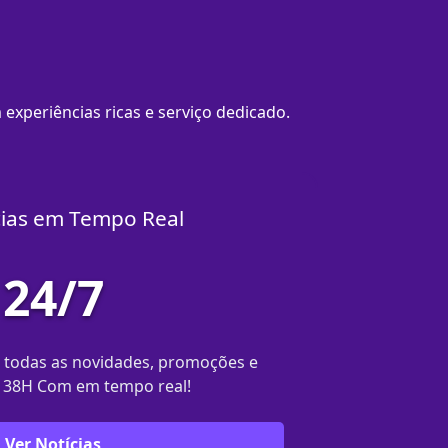
xperiências ricas e serviço dedicado.
cias em Tempo Real
24/7
e todas as novidades, promoções e
 38H Com em tempo real!
Ver Notícias