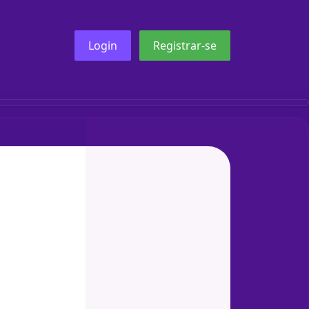
Login
Registrar-se