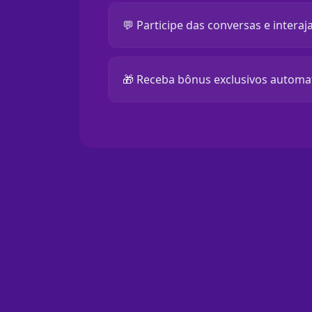
💬 Participe das conversas e interaj
🎁 Receba bônus exclusivos autom