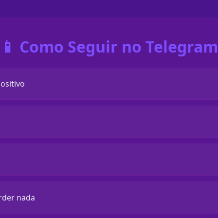
📱 Como Seguir no Telegram
ositivo
erder nada