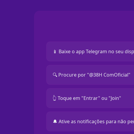
📱 Baixe o app Telegram no seu disp
🔍 Procure por "@38H ComOficial"
👆 Toque em "Entrar" ou "Join"
🔔 Ative as notificações para não p