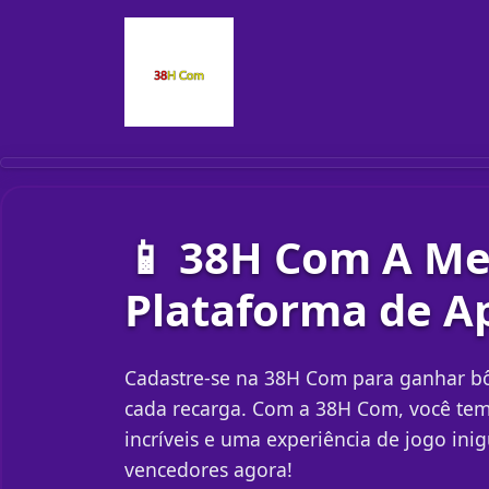
📱 38H Com A Me
Plataforma de A
Cadastre-se na 38H Com para ganhar b
cada recarga. Com a 38H Com, você te
incríveis e uma experiência de jogo inig
vencedores agora!