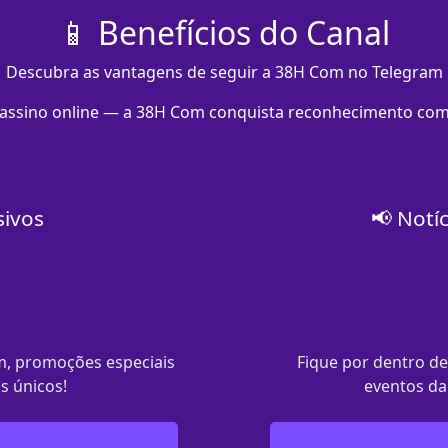
📱 Benefícios do Canal
Descubra as vantagens de seguir a 38H Com no Telegram
 cassino online — a 38H Com conquista reconhecimento com e
sivos
📢 Notí
m, promoções especiais
Fique por dentro d
s únicos!
eventos da