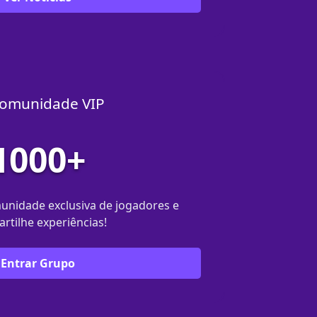
Comunidade VIP
1000+
unidade exclusiva de jogadores e
rtilhe experiências!
Entrar Grupo