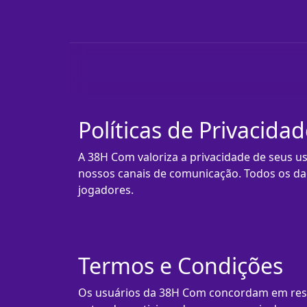
Políticas de Privacida
A 38H Com valoriza a privacidade de seus 
nossos canais de comunicação. Todos os dad
jogadores.
Termos e Condições
Os usuários da 38H Com concordam em respe