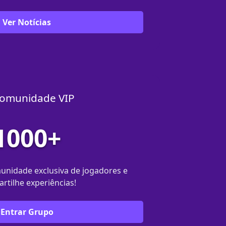
Ver Notícias
Comunidade VIP
1000+
unidade exclusiva de jogadores e
rtilhe experiências!
Entrar Grupo