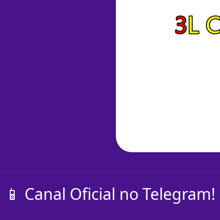
📱 Canal Oficial no Telegram!