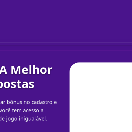
A Melhor
postas
ar bônus no cadastro e
você tem acesso a
e jogo inigualável.