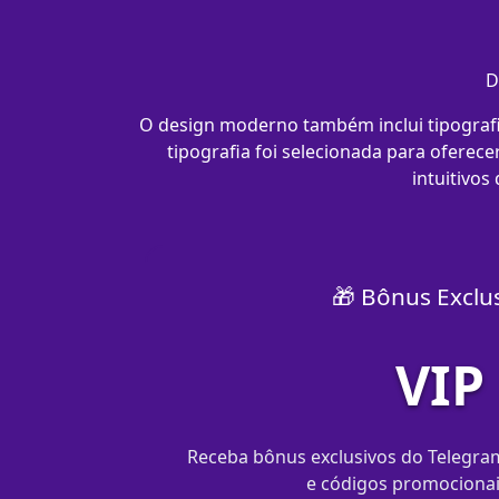
D
O design moderno também inclui tipografi
tipografia foi selecionada para oferec
intuitivos
🎁 Bônus Exclu
VIP
Receba bônus exclusivos do Telegra
e códigos promocionai