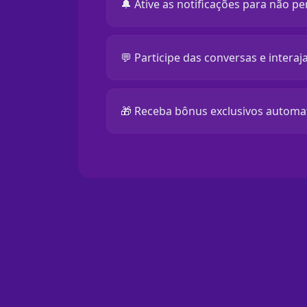
🔔 Ative as notificações para não p
💬 Participe das conversas e interaj
🎁 Receba bônus exclusivos autom