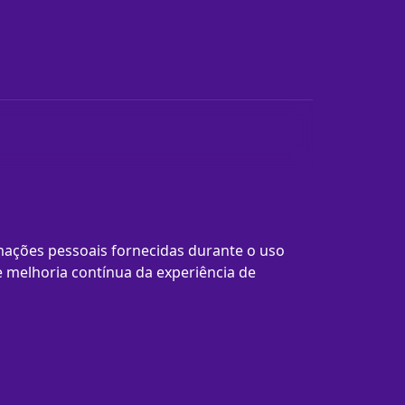
mações pessoais fornecidas durante o uso
e melhoria contínua da experiência de