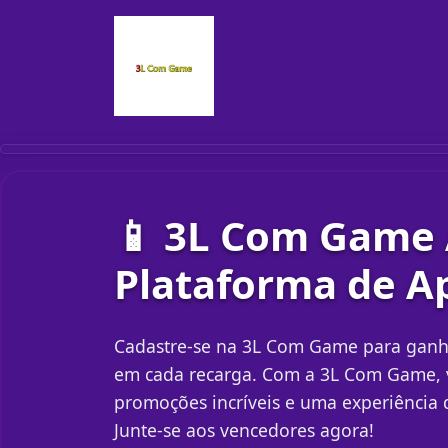
📱 3L Com Game 
Plataforma de A
Cadastre-se na 3L Com Game para ganh
em cada recarga. Com a 3L Com Game, 
promoções incríveis e uma experiência d
Junte-se aos vencedores agora!