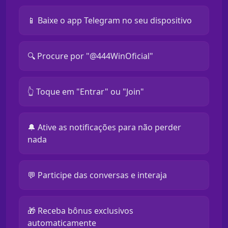
📱 Baixe o app Telegram no seu dispositivo
🔍 Procure por "@444WinOficial"
👆 Toque em "Entrar" ou "Join"
🔔 Ative as notificações para não perder
nada
💬 Participe das conversas e interaja
🎁 Receba bônus exclusivos
automaticamente