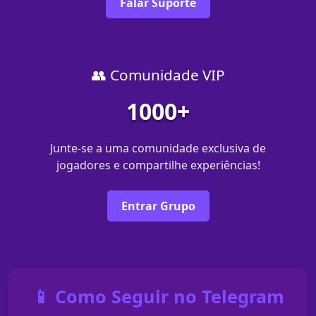
Falar Suporte
👥 Comunidade VIP
1000+
Junte-se a uma comunidade exclusiva de
jogadores e compartilhe experiências!
Entrar Grupo
📱 Como Seguir no Telegram