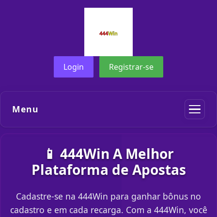
Login
Registrar-se
Menu
📱 444Win A Melhor
Plataforma de Apostas
Cadastre-se na 444Win para ganhar bônus no
cadastro e em cada recarga. Com a 444Win, você