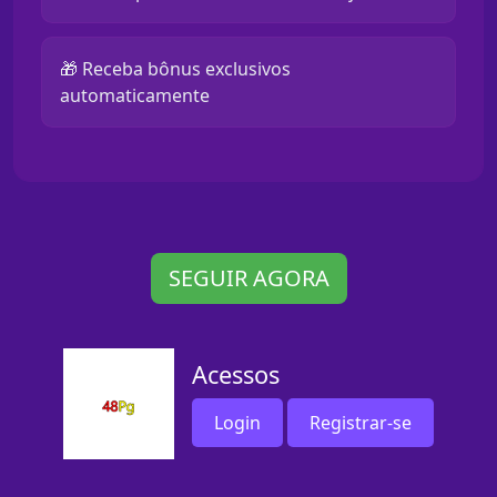
🎁 Receba bônus exclusivos
automaticamente
SEGUIR AGORA
Acessos
Login
Registrar-se