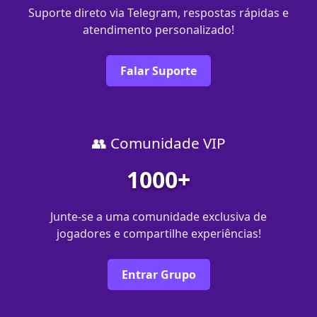
Suporte direto via Telegram, respostas rápidas e
atendimento personalizado!
Falar Suporte
👥 Comunidade VIP
1000+
Junte-se a uma comunidade exclusiva de
jogadores e compartilhe experiências!
Entrar Grupo