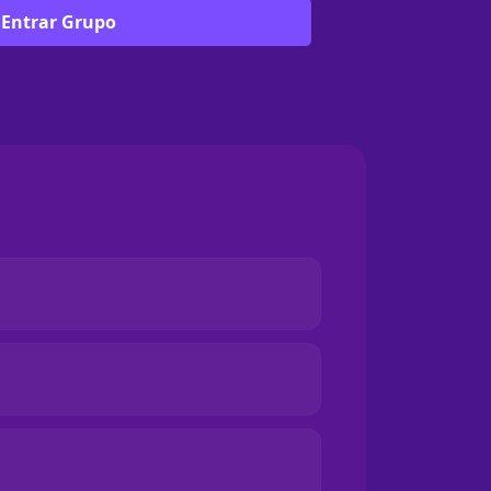
Entrar Grupo