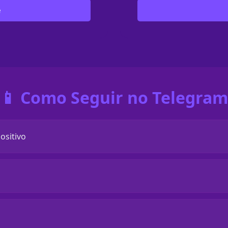
e
📱 Como Seguir no Telegram
ositivo