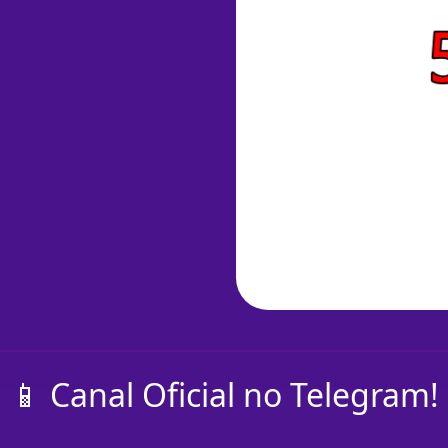
📱 Canal Oficial no Telegram!