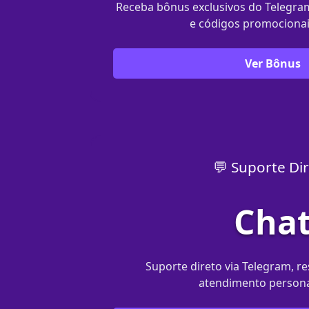
Receba bônus exclusivos do Telegra
e códigos promocionai
Ver Bônus
💬 Suporte Di
Cha
Suporte direto via Telegram, r
atendimento persona