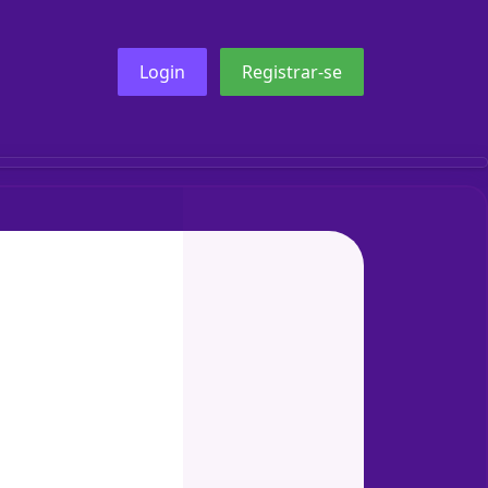
Login
Registrar-se