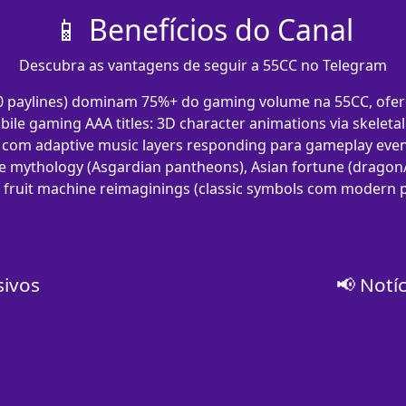
📱 Benefícios do Canal
Descubra as vantagens de seguir a 55CC no Telegram
-50 paylines) dominam 75%+ do gaming volume na 55CC, ofer
obile gaming AAA titles: 3D character animations via skeletal 
s com adaptive music layers responding para gameplay ev
e mythology (Asgardian pantheons), Asian fortune (dragon/
 e fruit machine reimaginings (classic symbols com modern p
sivos
📢 Notí