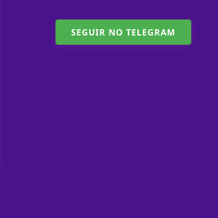
SEGUIR NO TELEGRAM