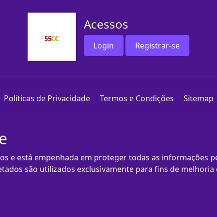
Acessos
Login
Registrar-se
Políticas de Privacidade
Termos e Condições
Sitemap
de
rios e está empenhada em proteger todas as informações p
tados são utilizados exclusivamente para fins de melhoria