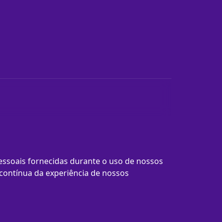
essoais fornecidas durante o uso de nossos
 contínua da experiência de nossos