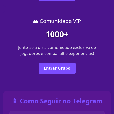
👥 Comunidade VIP
1000+
Junte-se a uma comunidade exclusiva de
jogadores e compartilhe experiências!
Entrar Grupo
📱 Como Seguir no Telegram