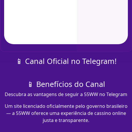
📱 Canal Oficial no Telegram!
📱 Benefícios do Canal
Descubra as vantagens de seguir a 55WW no Telegram
Um site licenciado oficialmente pelo governo brasileiro
— a 55WW oferece uma experiência de cassino online
justa e transparente.