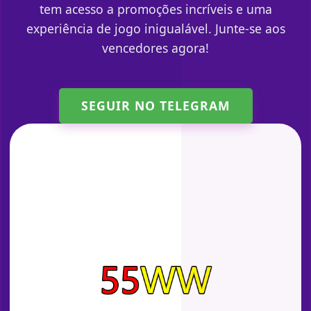
tem acesso a promoções incríveis e uma
experiência de jogo inigualável. Junte-se aos
vencedores agora!
SEGUIR NO TELEGRAM