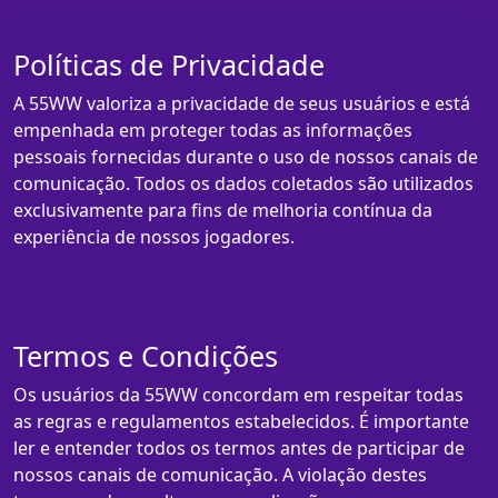
Políticas de Privacidade
A 55WW valoriza a privacidade de seus usuários e está
empenhada em proteger todas as informações
pessoais fornecidas durante o uso de nossos canais de
comunicação. Todos os dados coletados são utilizados
exclusivamente para fins de melhoria contínua da
experiência de nossos jogadores.
Termos e Condições
Os usuários da 55WW concordam em respeitar todas
as regras e regulamentos estabelecidos. É importante
ler e entender todos os termos antes de participar de
nossos canais de comunicação. A violação destes