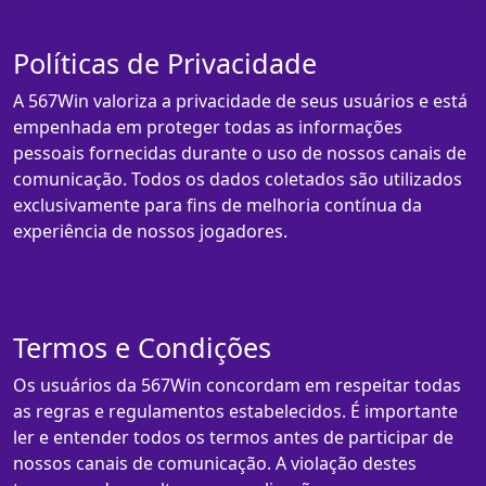
Políticas de Privacidade
A 567Win valoriza a privacidade de seus usuários e está
empenhada em proteger todas as informações
pessoais fornecidas durante o uso de nossos canais de
comunicação. Todos os dados coletados são utilizados
exclusivamente para fins de melhoria contínua da
experiência de nossos jogadores.
Termos e Condições
Os usuários da 567Win concordam em respeitar todas
as regras e regulamentos estabelecidos. É importante
ler e entender todos os termos antes de participar de
nossos canais de comunicação. A violação destes