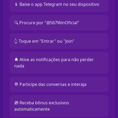
📱 Baixe o app Telegram no seu dispositivo
🔍 Procure por "@567WinOficial"
👆 Toque em "Entrar" ou "Join"
🔔 Ative as notificações para não perder
nada
💬 Participe das conversas e interaja
🎁 Receba bônus exclusivos
automaticamente