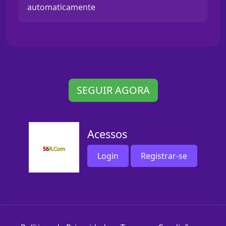
automaticamente
SEGUIR AGORA
Acessos
Login
Registrar-se