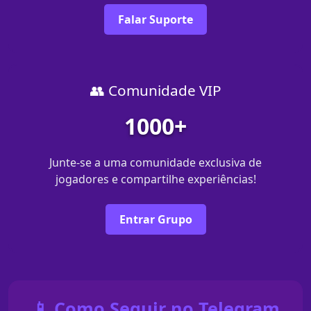
Falar Suporte
👥 Comunidade VIP
1000+
Junte-se a uma comunidade exclusiva de
jogadores e compartilhe experiências!
Entrar Grupo
📱 Como Seguir no Telegram