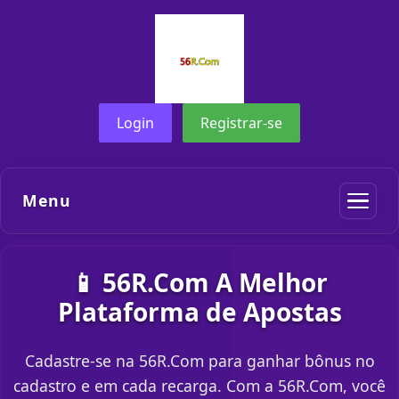
Login
Registrar-se
Menu
📱 56R.Com A Melhor
Plataforma de Apostas
Cadastre-se na 56R.Com para ganhar bônus no
cadastro e em cada recarga. Com a 56R.Com, você