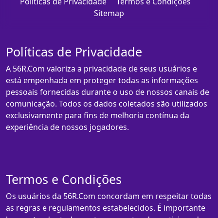
Políticas de Privacidade
Termos e Condições
Sitemap
Políticas de Privacidade
A 56R.Com valoriza a privacidade de seus usuários e
está empenhada em proteger todas as informações
pessoais fornecidas durante o uso de nossos canais de
comunicação. Todos os dados coletados são utilizados
exclusivamente para fins de melhoria contínua da
experiência de nossos jogadores.
Termos e Condições
Os usuários da 56R.Com concordam em respeitar todas
as regras e regulamentos estabelecidos. É importante