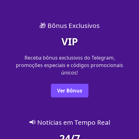
🎁 Bônus Exclusivos
VIP
Receba bônus exclusivos do Telegram,
promoções especiais e códigos promocionais
únicos!
Ver Bônus
📢 Notícias em Tempo Real
24/7