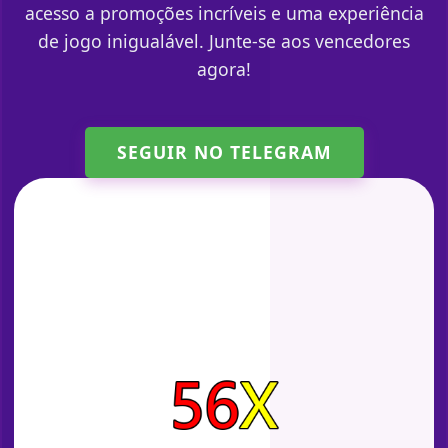
acesso a promoções incríveis e uma experiência
de jogo inigualável. Junte-se aos vencedores
agora!
SEGUIR NO TELEGRAM