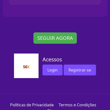
SEGUIR AGORA
Acessos
Login
Registrar-se
Políticas de Privacidade
Termos e Condições