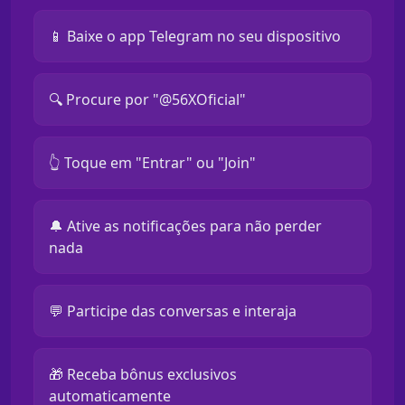
📱 Baixe o app Telegram no seu dispositivo
🔍 Procure por "@56XOficial"
👆 Toque em "Entrar" ou "Join"
🔔 Ative as notificações para não perder
nada
💬 Participe das conversas e interaja
🎁 Receba bônus exclusivos
automaticamente