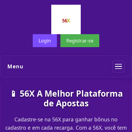
Login
Registrar-se
Menu
📱 56X A Melhor Plataforma
de Apostas
Cadastre-se na 56X para ganhar bônus no
cadastro e em cada recarga. Com a 56X, você tem