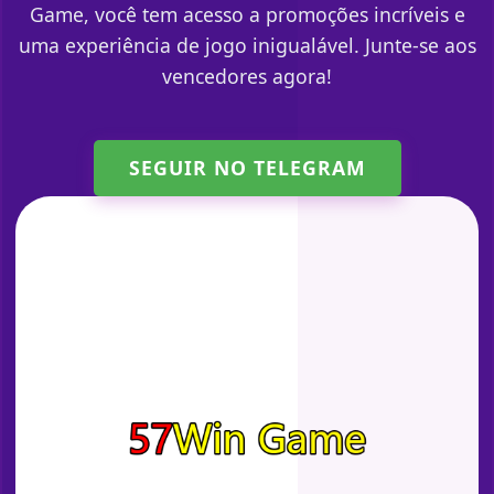
Game, você tem acesso a promoções incríveis e
uma experiência de jogo inigualável. Junte-se aos
vencedores agora!
SEGUIR NO TELEGRAM