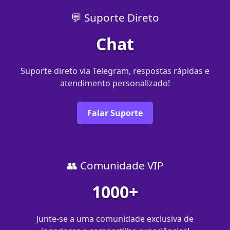
💬 Suporte Direto
Chat
Suporte direto via Telegram, respostas rápidas e
atendimento personalizado!
Falar Suporte
👥 Comunidade VIP
1000+
Junte-se a uma comunidade exclusiva de