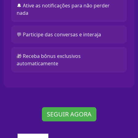
🔔 Ative as notificações para não perder
nada
💬 Participe das conversas e interaja
🎁 Receba bônus exclusivos
automaticamente
SEGUIR AGORA