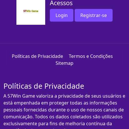
Acessos
Login
Registrar-se
Políticas de Privacidade
Termos e Condições
Sitemap
Políticas de Privacidade
A 57Win Game valoriza a privacidade de seus usuários e
está empenhada em proteger todas as informações
pessoais fornecidas durante o uso de nossos canais de
comunicação. Todos os dados coletados são utilizados
exclusivamente para fins de melhoria contínua da