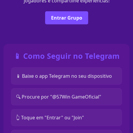
jogadores e compartilhe experiências!
Entrar Grupo
📱 Como Seguir no Telegram
📱 Baixe o app Telegram no seu dispositivo
🔍 Procure por "@57Win GameOficial"
👆 Toque em "Entrar" ou "Join"