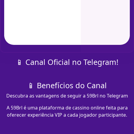
📱 Canal Oficial no Telegram!
📱 Benefícios do Canal
Descubra as vantagens de seguir a 59Brl no Telegram
A 59Brl é uma plataforma de cassino online feita para
oferecer experiência VIP a cada jogador participante.