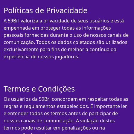
Políticas de Privacidade
A 59Brl valoriza a privacidade de seus usuários e está
empenhada em proteger todas as informações
pessoais fornecidas durante o uso de nossos canais de
comunicação. Todos os dados coletados são utilizados
exclusivamente para fins de melhoria contínua da
experiência de nossos jogadores.
Termos e Condições
Os usuários da 59Brl concordam em respeitar todas as
regras e regulamentos estabelecidos. É importante ler
e entender todos os termos antes de participar de
nossos canais de comunicação. A violação destes
termos pode resultar em penalizações ou na