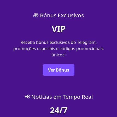
🎁 Bônus Exclusivos
VIP
Receba bônus exclusivos do Telegram,
promoções especiais e códigos promocionais
únicos!
Ver Bônus
📢 Notícias em Tempo Real
24/7