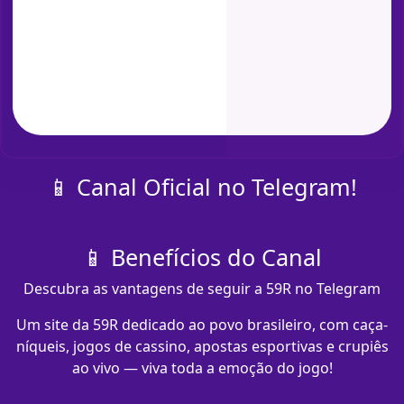
📱 Canal Oficial no Telegram!
📱 Benefícios do Canal
Descubra as vantagens de seguir a 59R no Telegram
Um site da 59R dedicado ao povo brasileiro, com caça-
níqueis, jogos de cassino, apostas esportivas e crupiês
ao vivo — viva toda a emoção do jogo!