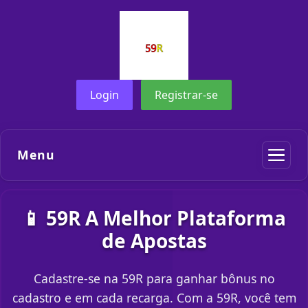
Login
Registrar-se
Menu
📱 59R A Melhor Plataforma
de Apostas
Cadastre-se na 59R para ganhar bônus no
cadastro e em cada recarga. Com a 59R, você tem