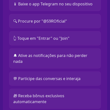
📱 Baixe o app Telegram no seu dispositivo
🔍 Procure por "@59ROficial"
👆 Toque em "Entrar" ou "Join"
🔔 Ative as notificações para não perder
nada
💬 Participe das conversas e interaja
🎁 Receba bônus exclusivos
automaticamente