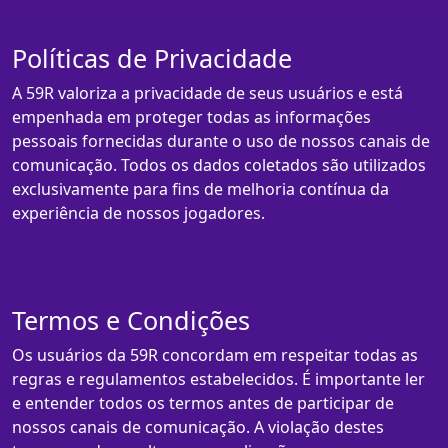
Políticas de Privacidade
A 59R valoriza a privacidade de seus usuários e está
empenhada em proteger todas as informações
pessoais fornecidas durante o uso de nossos canais de
comunicação. Todos os dados coletados são utilizados
exclusivamente para fins de melhoria contínua da
experiência de nossos jogadores.
Termos e Condições
Os usuários da 59R concordam em respeitar todas as
regras e regulamentos estabelecidos. É importante ler
e entender todos os termos antes de participar de
nossos canais de comunicação. A violação destes