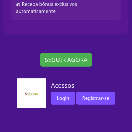
🎁 Receba bônus exclusivos
automaticamente
SEGUIR AGORA
Acessos
Login
Registrar-se