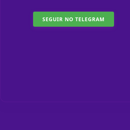
SEGUIR NO TELEGRAM