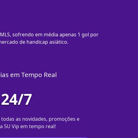
a MLS, sofrendo em média apenas 1 gol por
mercado de handicap asiático.
cias em Tempo Real
24/7
e todas as novidades, promoções e
a 5U Vip em tempo real!