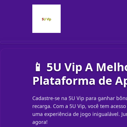
📱 5U Vip A Melh
Plataforma de A
Cadastre-se na 5U Vip para ganhar bôn
recarga. Com a 5U Vip, você tem acesso
uma experiência de jogo inigualável. J
agora!