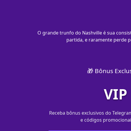
O grande trunfo do Nashville é sua consi
partida, e raramente perde p
🎁 Bônus Exclu
VIP
Receba bônus exclusivos do Telegra
e códigos promocionai