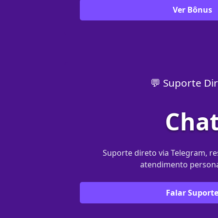
Ver Bônus
💬 Suporte Di
Cha
Suporte direto via Telegram, r
atendimento persona
Falar Suport