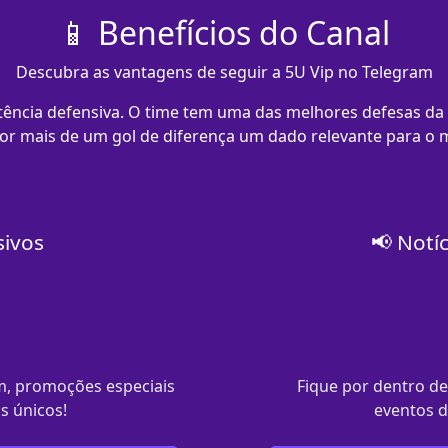
📱 Benefícios do Canal
Descubra as vantagens de seguir a 5U Vip no Telegram
stência defensiva. O time tem uma das melhores defesas d
or mais de um gol de diferença um dado relevante para o 
sivos
📢 Notí
m, promoções especiais
Fique por dentro d
s únicos!
eventos d