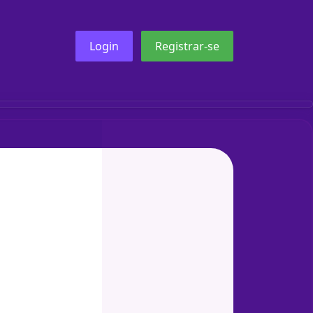
Login
Registrar-se