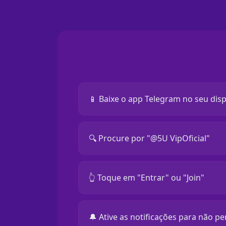
📱 Baixe o app Telegram no seu disp
🔍 Procure por "@5U VipOficial"
👆 Toque em "Entrar" ou "Join"
🔔 Ative as notificações para não p