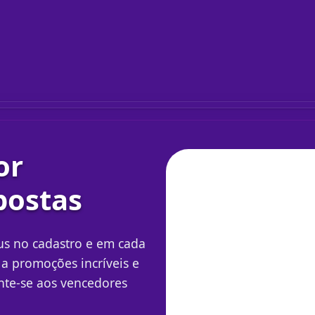
or
postas
us no cadastro e em cada
 a promoções incríveis e
unte-se aos vencedores