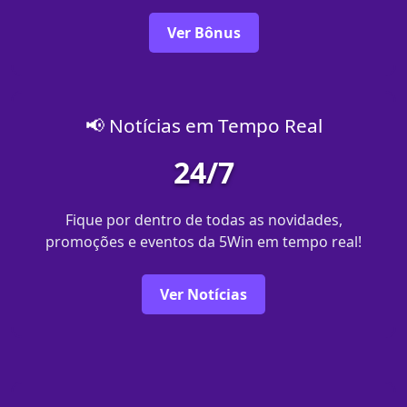
Ver Bônus
📢 Notícias em Tempo Real
24/7
Fique por dentro de todas as novidades,
promoções e eventos da 5Win em tempo real!
Ver Notícias