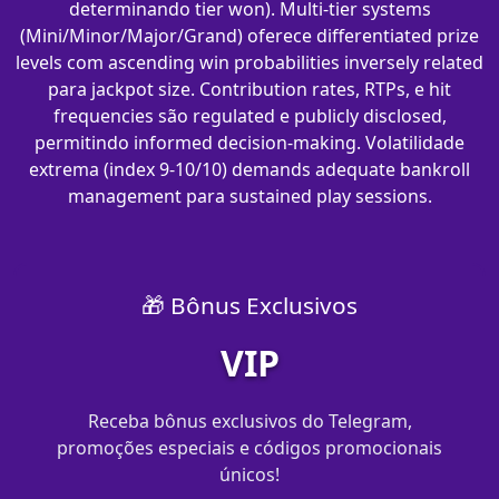
determinando tier won). Multi-tier systems
(Mini/Minor/Major/Grand) oferece differentiated prize
levels com ascending win probabilities inversely related
para jackpot size. Contribution rates, RTPs, e hit
frequencies são regulated e publicly disclosed,
permitindo informed decision-making. Volatilidade
extrema (index 9-10/10) demands adequate bankroll
management para sustained play sessions.
🎁 Bônus Exclusivos
VIP
Receba bônus exclusivos do Telegram,
promoções especiais e códigos promocionais
únicos!