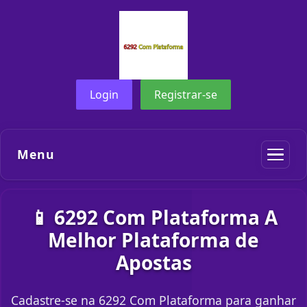
Login
Registrar-se
Menu
📱 6292 Com Plataforma A
Melhor Plataforma de
Apostas
Cadastre-se na 6292 Com Plataforma para ganhar