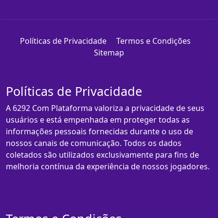
Políticas de Privacidade
Termos e Condições
Sitemap
Políticas de Privacidade
A 6292 Com Plataforma valoriza a privacidade de seus
usuários e está empenhada em proteger todas as
informações pessoais fornecidas durante o uso de
nossos canais de comunicação. Todos os dados
coletados são utilizados exclusivamente para fins de
melhoria contínua da experiência de nossos jogadores.