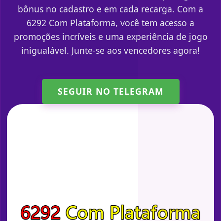
bônus no cadastro e em cada recarga. Com a
6292 Com Plataforma, você tem acesso a
promoções incríveis e uma experiência de jogo
inigualável. Junte-se aos vencedores agora!
SEGUIR NO TELEGRAM