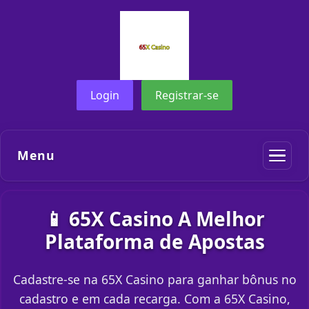
Login
Registrar-se
Menu
📱 65X Casino A Melhor
Plataforma de Apostas
Cadastre-se na 65X Casino para ganhar bônus no
cadastro e em cada recarga. Com a 65X Casino,