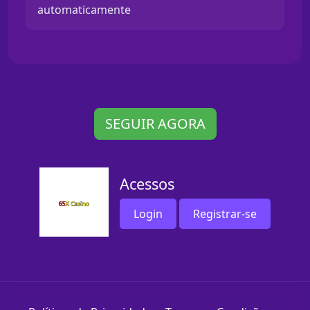
automaticamente
SEGUIR AGORA
Acessos
Login
Registrar-se