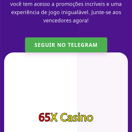
você tem acesso a promoções incríveis e uma
experiência de jogo inigualável. Junte-se aos
vencedores agora!
SEGUIR NO TELEGRAM