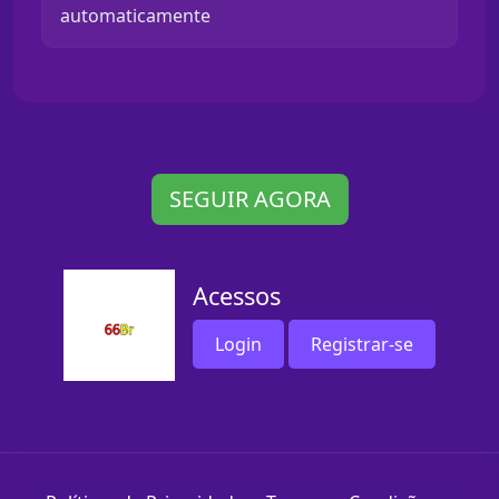
automaticamente
SEGUIR AGORA
Acessos
Login
Registrar-se