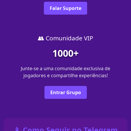
Falar Suporte
👥 Comunidade VIP
1000+
Junte-se a uma comunidade exclusiva de
jogadores e compartilhe experiências!
Entrar Grupo
📱 Como Seguir no Telegram