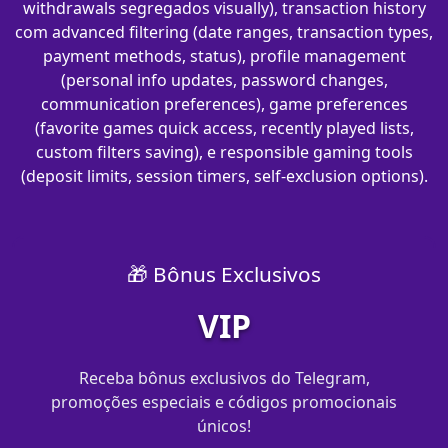
withdrawals segregados visually), transaction history
com advanced filtering (date ranges, transaction types,
payment methods, status), profile management
(personal info updates, password changes,
communication preferences), game preferences
(favorite games quick access, recently played lists,
custom filters saving), e responsible gaming tools
(deposit limits, session timers, self-exclusion options).
🎁 Bônus Exclusivos
VIP
Receba bônus exclusivos do Telegram,
promoções especiais e códigos promocionais
únicos!