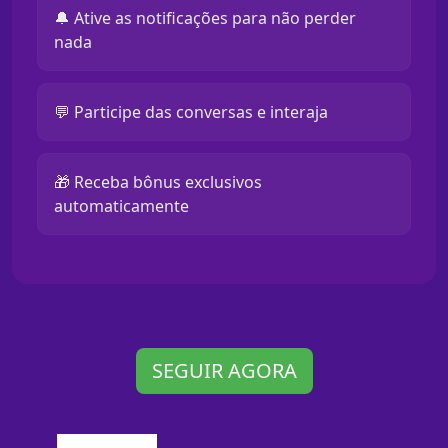
🔔 Ative as notificações para não perder
nada
💬 Participe das conversas e interaja
🎁 Receba bônus exclusivos
automaticamente
SEGUIR AGORA