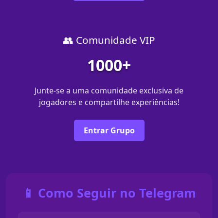
👥 Comunidade VIP
1000+
Junte-se a uma comunidade exclusiva de
jogadores e compartilhe experiências!
Entrar Grupo
📱 Como Seguir no Telegram