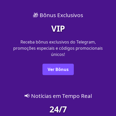
🎁 Bônus Exclusivos
VIP
Receba bônus exclusivos do Telegram,
promoções especiais e códigos promocionais
únicos!
Ver Bônus
📢 Notícias em Tempo Real
24/7