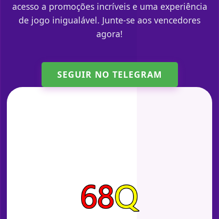
acesso a promoções incríveis e uma experiência
de jogo inigualável. Junte-se aos vencedores
agora!
SEGUIR NO TELEGRAM