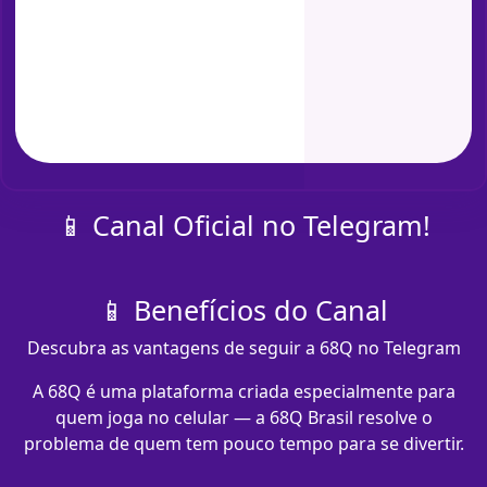
📱 Canal Oficial no Telegram!
📱 Benefícios do Canal
Descubra as vantagens de seguir a 68Q no Telegram
A 68Q é uma plataforma criada especialmente para
quem joga no celular — a 68Q Brasil resolve o
problema de quem tem pouco tempo para se divertir.