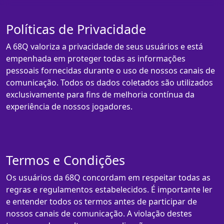
Políticas de Privacidade
A 68Q valoriza a privacidade de seus usuários e está
empenhada em proteger todas as informações
pessoais fornecidas durante o uso de nossos canais de
comunicação. Todos os dados coletados são utilizados
exclusivamente para fins de melhoria contínua da
experiência de nossos jogadores.
Termos e Condições
Os usuários da 68Q concordam em respeitar todas as
regras e regulamentos estabelecidos. É importante ler
e entender todos os termos antes de participar de
nossos canais de comunicação. A violação destes