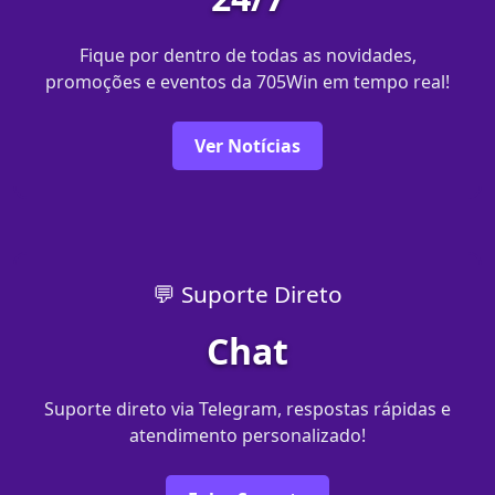
Fique por dentro de todas as novidades,
promoções e eventos da 705Win em tempo real!
Ver Notícias
💬 Suporte Direto
Chat
Suporte direto via Telegram, respostas rápidas e
atendimento personalizado!