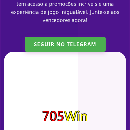
tem acesso a promoções incríveis e uma
experiência de jogo inigualável. Junte-se aos
vencedores agora!
SEGUIR NO TELEGRAM