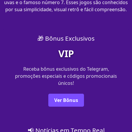
uvas e o famoso número 7. Esses jogos são conhecidos
por sua simplicidade, visual retrô e fácil compreensão.
🎁 Bônus Exclusivos
VIP
Receba bônus exclusivos do Telegram,
promoções especiais e códigos promocionais
únicos!
Ver Bônus
📢 Notícias em Tempo Real