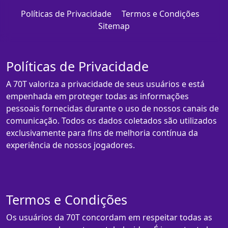
Políticas de Privacidade
Termos e Condições
Sitemap
Políticas de Privacidade
A 70T valoriza a privacidade de seus usuários e está
empenhada em proteger todas as informações
pessoais fornecidas durante o uso de nossos canais de
comunicação. Todos os dados coletados são utilizados
exclusivamente para fins de melhoria contínua da
experiência de nossos jogadores.
Termos e Condições
Os usuários da 70T concordam em respeitar todas as