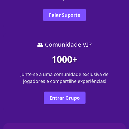
Falar Suporte
👥 Comunidade VIP
1000+
Junte-se a uma comunidade exclusiva de
jogadores e compartilhe experiências!
Entrar Grupo