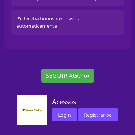
🎁 Receba bônus exclusivos
automaticamente
SEGUIR AGORA
Acessos
Login
Registrar-se