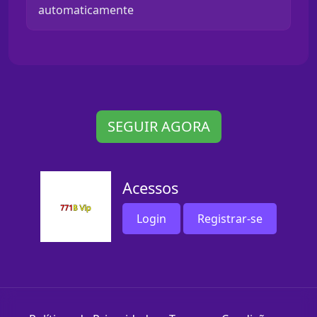
automaticamente
SEGUIR AGORA
Acessos
Login
Registrar-se