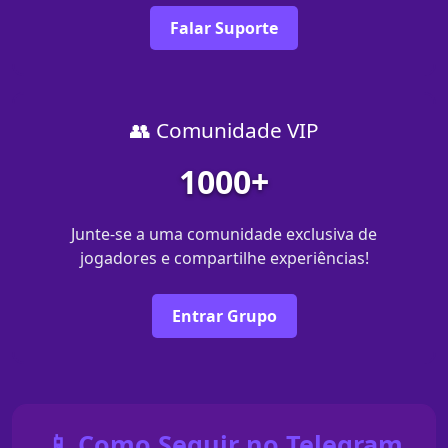
Falar Suporte
👥 Comunidade VIP
1000+
Junte-se a uma comunidade exclusiva de
jogadores e compartilhe experiências!
Entrar Grupo
📱 Como Seguir no Telegram