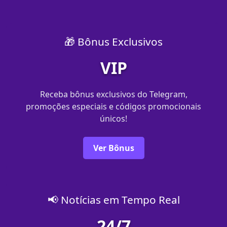
🎁 Bônus Exclusivos
VIP
Receba bônus exclusivos do Telegram,
promoções especiais e códigos promocionais
únicos!
Ver Bônus
📢 Notícias em Tempo Real
24/7