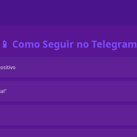
📱 Como Seguir no Telegram
ositivo
al"