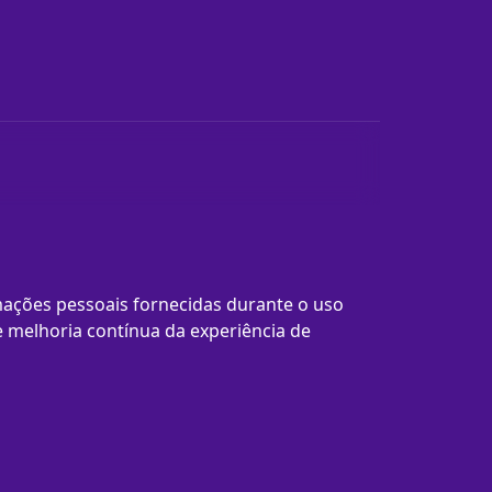
mações pessoais fornecidas durante o uso
e melhoria contínua da experiência de