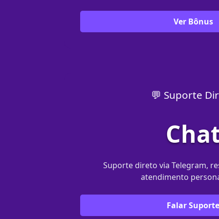
Ver Bônus
💬 Suporte Di
Cha
Suporte direto via Telegram, r
atendimento persona
Falar Suport