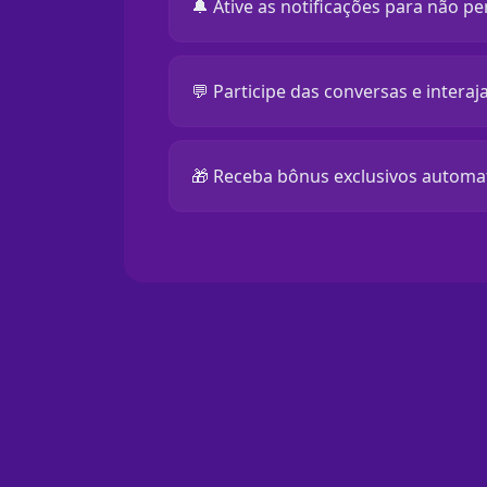
🔔 Ative as notificações para não p
💬 Participe das conversas e interaj
🎁 Receba bônus exclusivos autom