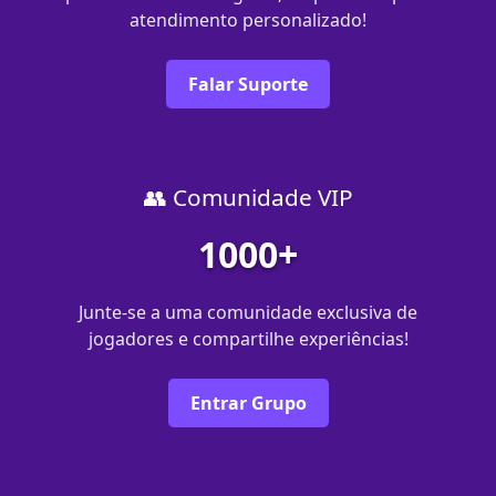
atendimento personalizado!
Falar Suporte
👥 Comunidade VIP
1000+
Junte-se a uma comunidade exclusiva de
jogadores e compartilhe experiências!
Entrar Grupo