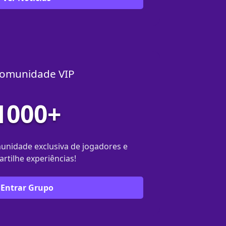
Comunidade VIP
1000+
unidade exclusiva de jogadores e
rtilhe experiências!
Entrar Grupo