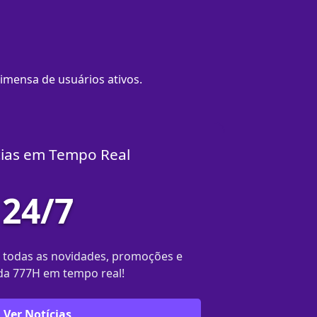
mensa de usuários ativos.
cias em Tempo Real
24/7
e todas as novidades, promoções e
da 777H em tempo real!
Ver Notícias