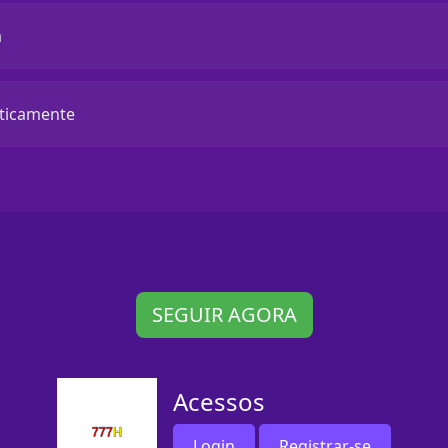
a
aticamente
SEGUIR AGORA
Acessos
Login
Registrar-se