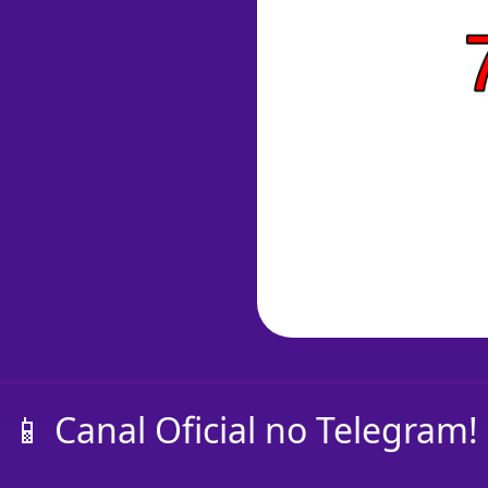
📱 Canal Oficial no Telegram!