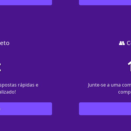
reto
👥 
t
espostas rápidas e
Junte-se a uma com
lizado!
compa
e