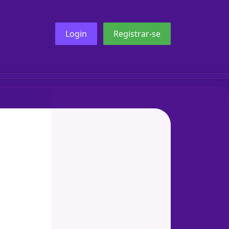
Login
Registrar-se