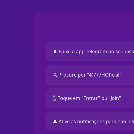
📱 Baixe o app Telegram no seu disp
🔍 Procure por "@777HOficial"
👆 Toque em "Entrar" ou "Join"
🔔 Ative as notificações para não p