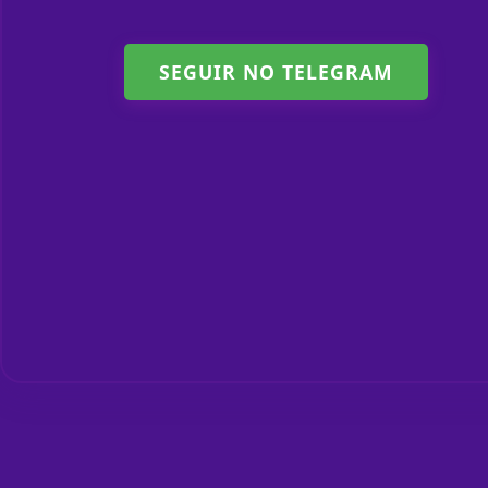
SEGUIR NO TELEGRAM