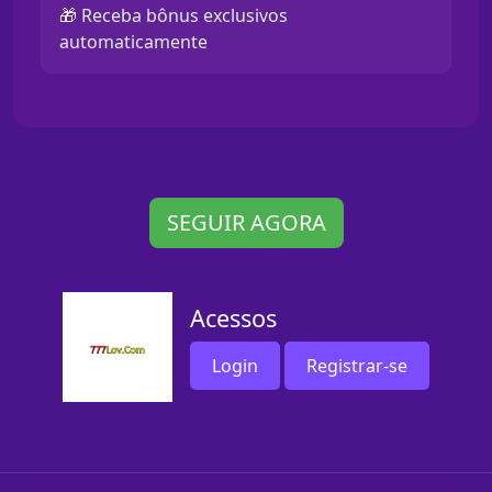
🎁 Receba bônus exclusivos
automaticamente
SEGUIR AGORA
Acessos
Login
Registrar-se