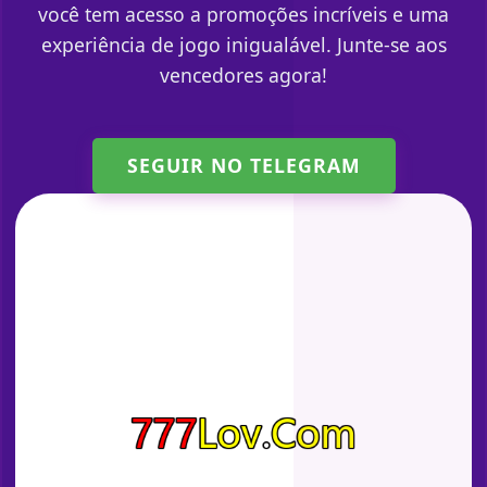
você tem acesso a promoções incríveis e uma
experiência de jogo inigualável. Junte-se aos
vencedores agora!
SEGUIR NO TELEGRAM