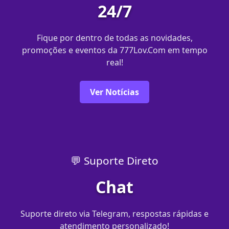
24/7
Fique por dentro de todas as novidades,
promoções e eventos da 777Lov.Com em tempo
real!
Ver Notícias
💬 Suporte Direto
Chat
Suporte direto via Telegram, respostas rápidas e
atendimento personalizado!