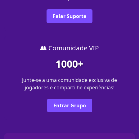
Falar Suporte
👥 Comunidade VIP
1000+
Junte-se a uma comunidade exclusiva de
jogadores e compartilhe experiências!
Entrar Grupo