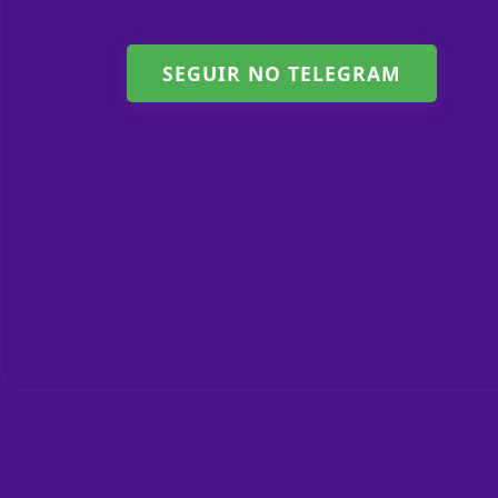
SEGUIR NO TELEGRAM