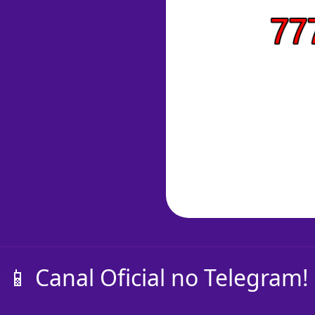
📱 Canal Oficial no Telegram!