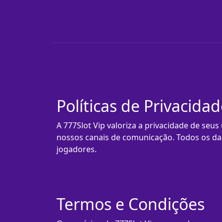
Políticas de Privacida
A 777Slot Vip valoriza a privacidade de se
nossos canais de comunicação. Todos os dad
jogadores.
Termos e Condições