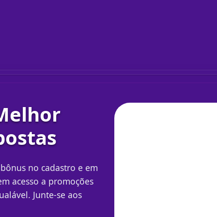
 Melhor
postas
 bônus no cadastro e em
tem acesso a promoções
ualável. Junte-se aos