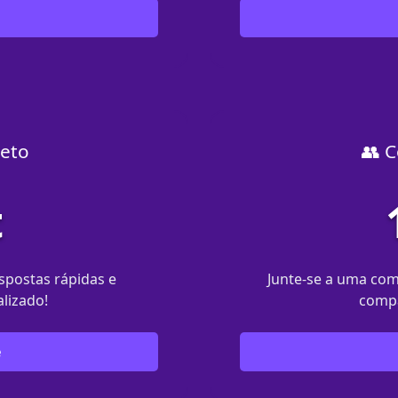
reto
👥 
t
espostas rápidas e
Junte-se a uma com
lizado!
compa
e