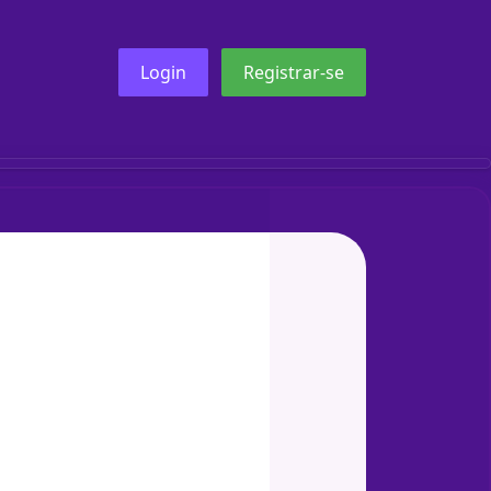
Login
Registrar-se