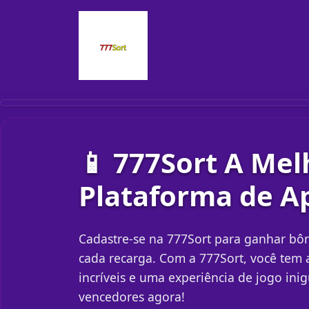
📱 777Sort A Mel
Plataforma de A
Cadastre-se na 777Sort para ganhar bô
cada recarga. Com a 777Sort, você tem
incríveis e uma experiência de jogo inig
vencedores agora!