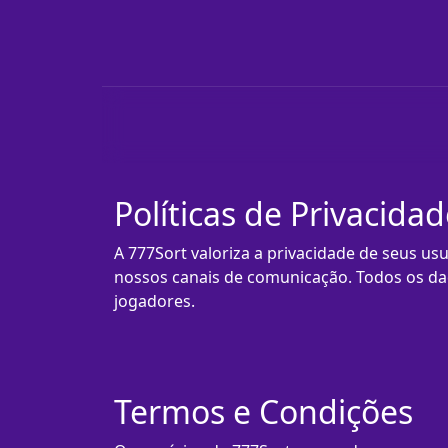
Políticas de Privacida
A 777Sort valoriza a privacidade de seus u
nossos canais de comunicação. Todos os dad
jogadores.
Termos e Condições