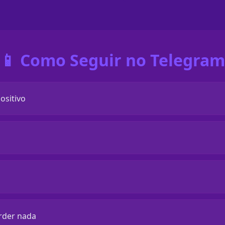
📱 Como Seguir no Telegram
ositivo
erder nada