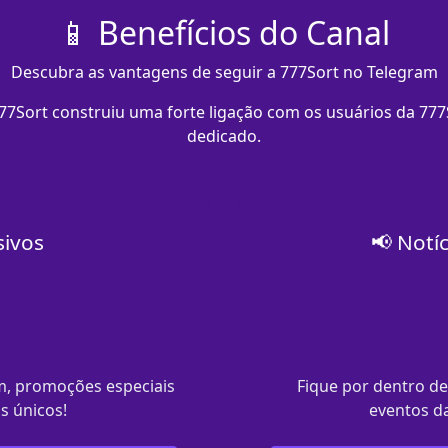
📱 Benefícios do Canal
Descubra as vantagens de seguir a 777Sort no Telegram
77Sort construiu uma forte ligação com os usuários da 777
dedicado.
sivos
📢 Notí
m, promoções especiais
Fique por dentro d
s únicos!
eventos d