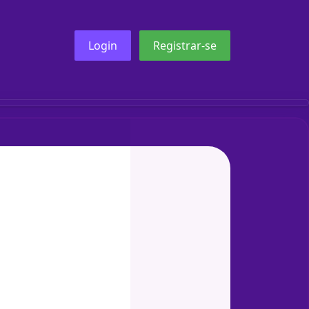
Login
Registrar-se