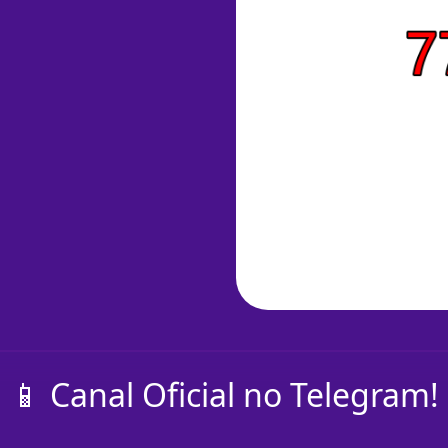
📱 Canal Oficial no Telegram!