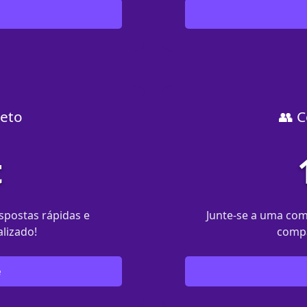
reto
👥 
t
espostas rápidas e
Junte-se a uma com
lizado!
compa
e