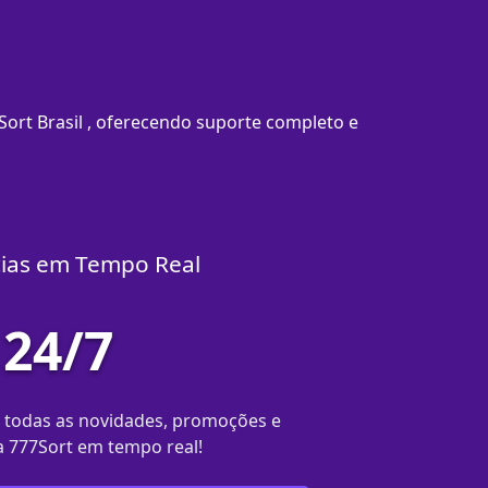
Sort Brasil , oferecendo suporte completo e
cias em Tempo Real
24/7
e todas as novidades, promoções e
a 777Sort em tempo real!