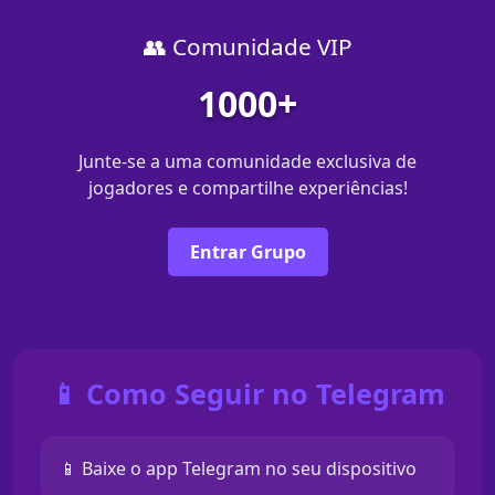
👥 Comunidade VIP
1000+
Junte-se a uma comunidade exclusiva de
jogadores e compartilhe experiências!
Entrar Grupo
📱 Como Seguir no Telegram
📱 Baixe o app Telegram no seu dispositivo