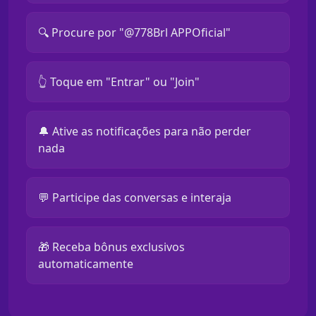
🔍 Procure por "@778Brl APPOficial"
👆 Toque em "Entrar" ou "Join"
🔔 Ative as notificações para não perder
nada
💬 Participe das conversas e interaja
🎁 Receba bônus exclusivos
automaticamente