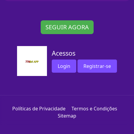
SEGUIR AGORA
Acessos
Login
Registrar-se
Políticas de Privacidade
Termos e Condições
Sitemap