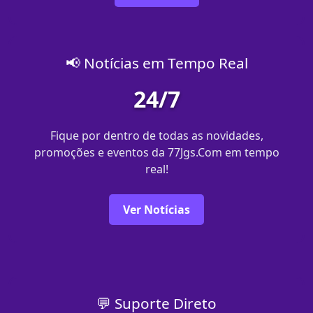
📢 Notícias em Tempo Real
24/7
Fique por dentro de todas as novidades,
promoções e eventos da 77Jgs.Com em tempo
real!
Ver Notícias
💬 Suporte Direto