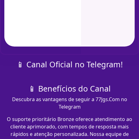
📱 Canal Oficial no Telegram!
📱 Benefícios do Canal
Descubra as vantagens de seguir a 77Jgs.Com no
Telegram
O suporte prioritário Bronze oferece atendimento ao
cliente aprimorado, com tempos de resposta mais
rápidos e atenção personalizada. Nossa equipe de