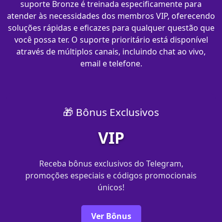
suporte Bronze é treinada especificamente para
atender às necessidades dos membros VIP, oferecendo
soluções rápidas e eficazes para qualquer questão que
você possa ter. O suporte prioritário está disponível
através de múltiplos canais, incluindo chat ao vivo,
email e telefone.
🎁 Bônus Exclusivos
VIP
Receba bônus exclusivos do Telegram,
promoções especiais e códigos promocionais
únicos!
Ver Bônus