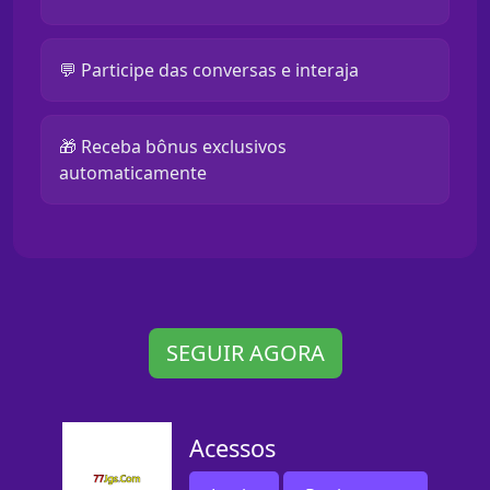
💬 Participe das conversas e interaja
🎁 Receba bônus exclusivos
automaticamente
SEGUIR AGORA
Acessos