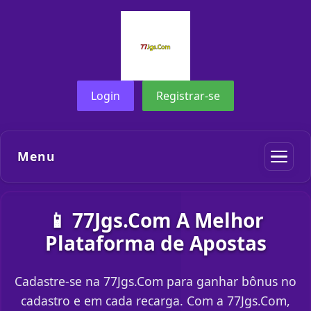
Login
Registrar-se
Menu
📱 77Jgs.Com A Melhor
Plataforma de Apostas
Cadastre-se na 77Jgs.Com para ganhar bônus no
cadastro e em cada recarga. Com a 77Jgs.Com,