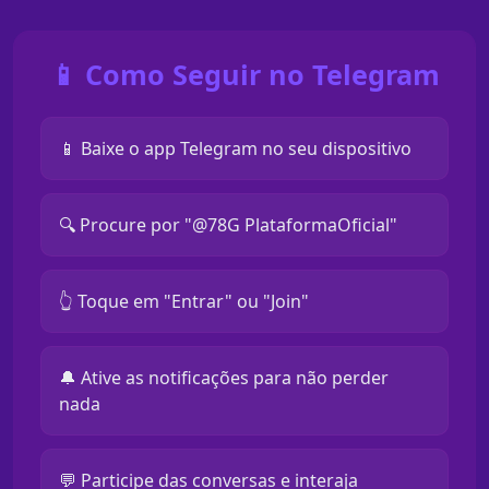
📱 Como Seguir no Telegram
📱 Baixe o app Telegram no seu dispositivo
🔍 Procure por "@78G PlataformaOficial"
👆 Toque em "Entrar" ou "Join"
🔔 Ative as notificações para não perder
nada
💬 Participe das conversas e interaja