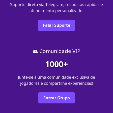
Suporte direto via Telegram, respostas rápidas e
atendimento personalizado!
Falar Suporte
👥 Comunidade VIP
1000+
Junte-se a uma comunidade exclusiva de
jogadores e compartilhe experiências!
Entrar Grupo