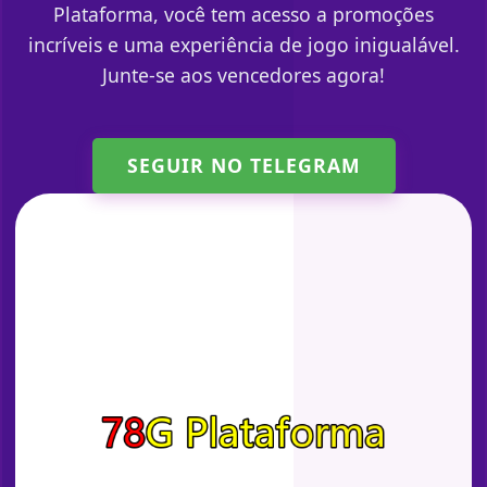
Plataforma, você tem acesso a promoções
incríveis e uma experiência de jogo inigualável.
Junte-se aos vencedores agora!
SEGUIR NO TELEGRAM