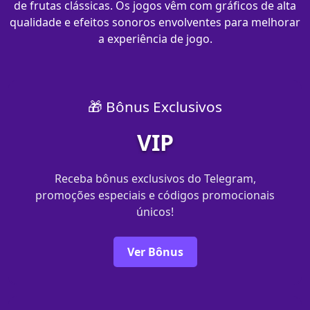
de frutas clássicas. Os jogos vêm com gráficos de alta
qualidade e efeitos sonoros envolventes para melhorar
a experiência de jogo.
🎁 Bônus Exclusivos
VIP
Receba bônus exclusivos do Telegram,
promoções especiais e códigos promocionais
únicos!
Ver Bônus