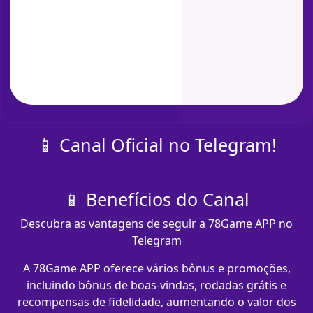
📱 Canal Oficial no Telegram!
📱 Benefícios do Canal
Descubra as vantagens de seguir a 78Game APP no
Telegram
A 78Game APP oferece vários bônus e promoções,
incluindo bônus de boas-vindas, rodadas grátis e
recompensas de fidelidade, aumentando o valor dos