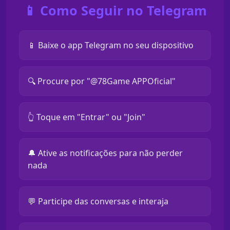
📱 Como Seguir no Telegram
📱 Baixe o app Telegram no seu dispositivo
🔍 Procure por "@78Game APPOficial"
👆 Toque em "Entrar" ou "Join"
🔔 Ative as notificações para não perder
nada
💬 Participe das conversas e interaja