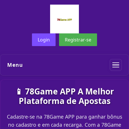
Login
Registrar-se
Menu
📱 78Game APP A Melhor
Plataforma de Apostas
Cadastre-se na 78Game APP para ganhar bônus
no cadastro e em cada recarga. Com a 78Game