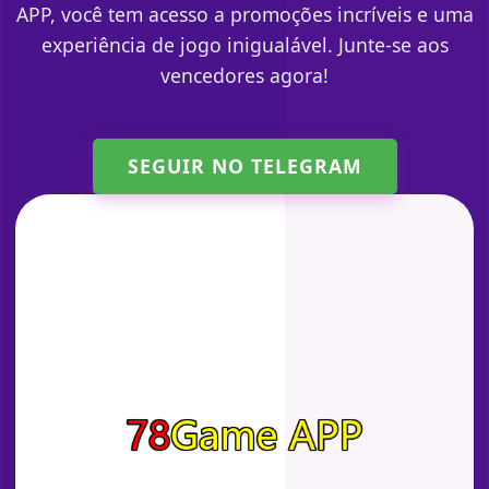
APP, você tem acesso a promoções incríveis e uma
experiência de jogo inigualável. Junte-se aos
vencedores agora!
SEGUIR NO TELEGRAM